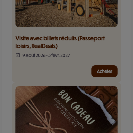
Visite avec billets réduits (Passeport 
loisirs, RealDeals)
9 Août 2026
-
5 févr. 2027
Acheter