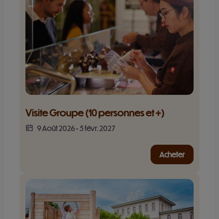
Visite Groupe (10 personnes et +)
9 Août 2026
-
5 févr. 2027
Acheter