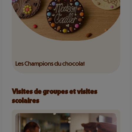
Les Champions du chocolat
Visites de groupes et visites
scolaires