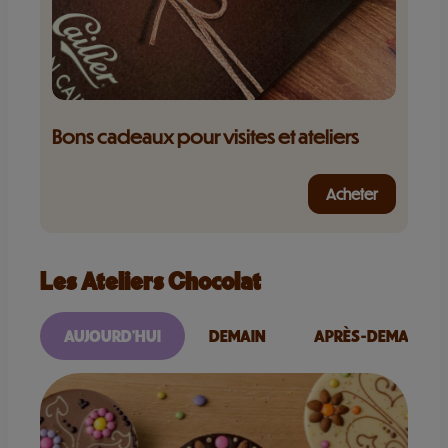
Bons cadeaux pour visites et ateliers
Acheter
Les Ateliers Chocolat
AUJOURD'HUI
DEMAIN
APRÈS-DEMAIN