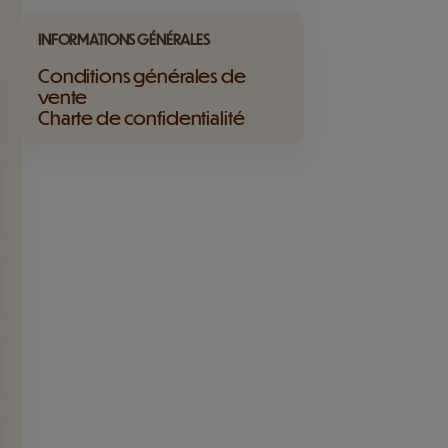
INFORMATIONS GÉNÉRALES
Conditions générales de
vente
Charte de confidentialité