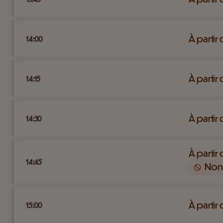
À partir
14:00
À partir
14:15
À partir
14:30
À partir
14:45
Non
À partir
15:00