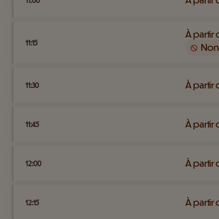
11:00
À partir
11:15
Non
À partir
11:30
À partir
11:45
À partir
12:00
À partir
12:15